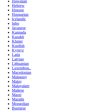
Hawaiian
Hebrew
Hmong
Hungarian
Icelandic
Igbo
Javanese
Kannada
Kazakh
Khmer
Kurdish
Kyrgyz
Latin
Latvian
Lithuanian
Luxembou..
Macedonian
Malagasy
Malay
Malayalam
Maltese
Maori
Marathi
Mongolian
Burmese